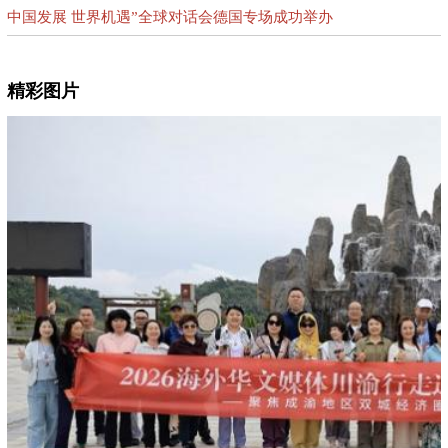
中国发展 世界机遇”全球对话会德国专场成功举办
精彩图片