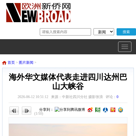
首页
>
图片新闻
>
海外华文媒体代表走进四川达州巴
山大峡谷
2026-06-12 10:51:12 来源：中新社四川分社 摄影张浪 评论：
0
分享到：
(1/10)