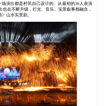
场演出都是村民自己设计的。从最初的36人表演
演出也在不断升级，灯光、音乐、实景叙事相融合，
情》山水实景剧。