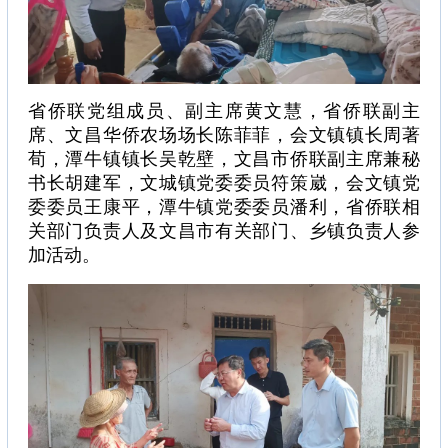
省侨联党组成员、副主席黄文慧，省侨联副主
席、文昌华侨农场场长陈菲菲，会文镇镇长周著
荀，潭牛镇镇长吴乾壁，文昌市侨联副主席兼秘
书长胡建军，文城镇党委委员符策崴，会文镇党
委委员王康平，潭牛镇党委委员潘利，省侨联相
关部门负责人及文昌市有关部门、乡镇负责人参
加活动。