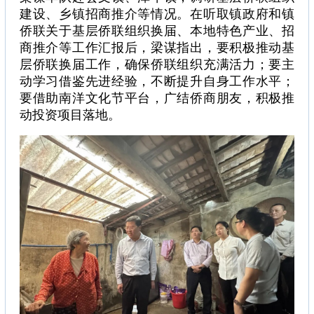
建设、乡镇招商推介等情况。在听取镇政府和镇
侨联关于基层侨联组织换届、本地特色产业、招
商推介等工作汇报后，梁谋指出，要积极推动基
层侨联换届工作，确保侨联组织充满活力；要主
动学习借鉴先进经验，不断提升自身工作水平；
要借助南洋文化节平台，广结侨商朋友，积极推
动投资项目落地。