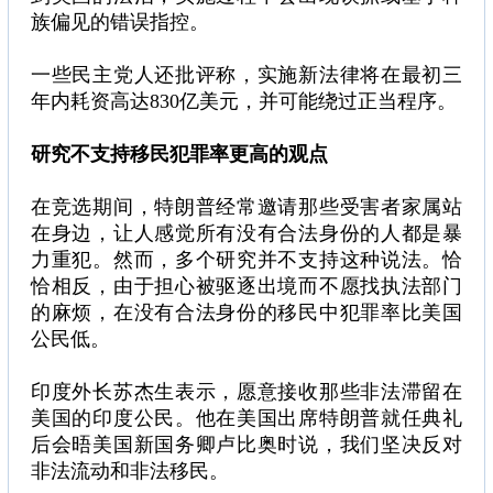
族偏见的错误指控。
一些民主党人还批评称，实施新法律将在最初三
年内耗资高达830亿美元，并可能绕过正当程序。
研究不支持移民犯罪率更高的观点
在竞选期间，特朗普经常邀请那些受害者家属站
在身边，让人感觉所有没有合法身份的人都是暴
力重犯。然而，多个研究并不支持这种说法。恰
恰相反，由于担心被驱逐出境而不愿找执法部门
的麻烦，在没有合法身份的移民中犯罪率比美国
公民低。
印度外长苏杰生表示，愿意接收那些非法滞留在
美国的印度公民。他在美国出席特朗普就任典礼
后会晤美国新国务卿卢比奥时说，我们坚决反对
非法流动和非法移民。