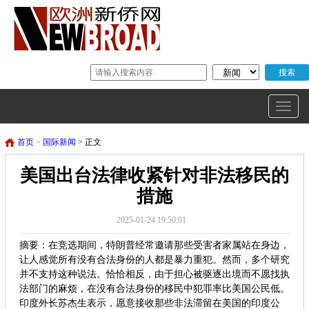
首页
>
国际新闻
> 正文
美国出台法律收紧针对非法移民的
措施
2025-01-24 19:50:01
摘要：在竞选期间，特朗普经常邀请那些受害者家属站在身边，
让人感觉所有没有合法身份的人都是暴力重犯。然而，多个研究
并不支持这种说法。恰恰相反，由于担心被驱逐出境而不愿找执
法部门的麻烦，在没有合法身份的移民中犯罪率比美国公民低。
印度外长苏杰生表示，愿意接收那些非法滞留在美国的印度公