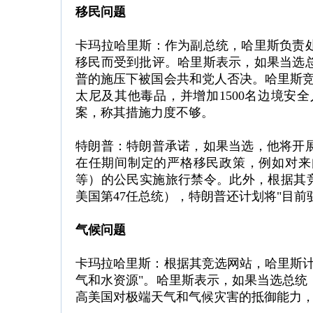
移民问题
卡玛拉哈里斯：作为副总统，哈里斯负责
移民而受到批评。哈里斯表示，如果当选
普的施压下被国会共和党人否决。哈里斯竞
太尼及其他毒品，并增加1500名边境安全
案，称其措施力度不够。
特朗普：特朗普承诺，如果当选，他将开
在任期间制定的严格移民政策，例如对来
等）的公民实施旅行禁令。此外，根据其竞
美国第47任总统），特朗普还计划将"目前
气候问题
卡玛拉哈里斯：根据其竞选网站，哈里斯计
气和水资源"。哈里斯表示，如果当选总统
高美国对极端天气和气候灾害的抵御能力，