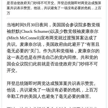
是否迫使政府关门吵得不可开交。拜登总统随即对两党达成预算
案共识表示赞赏。他说，共识避免了一场没有必要的危机，上百
万
当地时间9月30日夜间，美国国会参议院多数党领
袖舒默(Chuck Schumer)以及少数党领袖麦康奈尔
(Mitch McConnell)宣布两党就过渡预算案达成了
共识。麦康奈尔说，美国政府由此避开了"有害且
毫无必要的"关门。作为共和党领袖，麦康奈尔的
这一表态也是在抨击自己的党内同僚。共和党的
国会众议院们此前就是否迫使政府关门吵得不可
开交。
拜登总统随即对两党达成预算案共识表示赞赏。
他说，共识避免了一场没有必要的危机，上百万
辛勤工作的美国人也避免了毫无必要的痛苦。