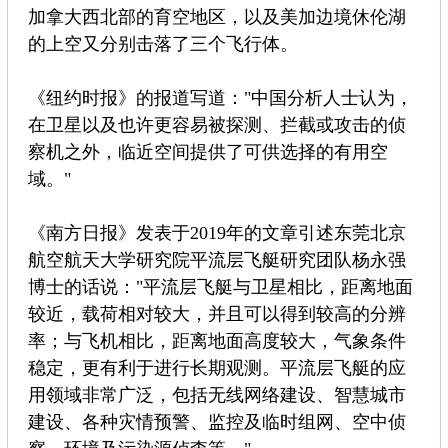
加拿大西北部的育空地区，以及美加边境休伦湖
的上空又分别击落了三个飞行体。
《纽约时报》的报道写道："中国分析人士认为，
在卫星以及也许更容易被探测、拦截或攻击的侦
察机之外，临近空间提供了可供选择的有用空
域。"
《南方日报》发表于2019年的文章引述东莞北京
航空航天大学研究院平流层飞艇研究团队杨永强
博士的话说："平流层飞艇与卫星相比，距离地面
较近，载荷相对较大，并且可以得到较高的分辨
率；与飞机相比，距离地面高度较大，气象条件
稳定，更有利于进行长期观测。平流层飞艇的应
用领域非常广泛，包括无线网络建设、智慧城市
建设、各种灾情预警、监控及临时组网、空中侦