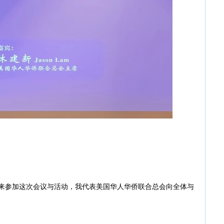
来参加这次会议与活动，我代表美国华人华侨联合总会向全体与