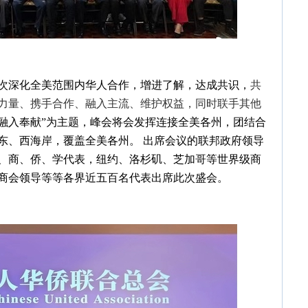
次深化全美范围内华人合作，增进了解，达成共识，
共
力量、携手合作、融入主流、维护权益，同时联手其他
·融入奉献”为主题，峰会将会发挥连接全美各州，团结合
东、西海岸，覆盖全美各州。 出席会议的联邦政府领导
、商、侨、学代表，纽约、洛杉矶、芝加哥等世界级商
商会领导等等各界近五百名代表出席此次盛会。