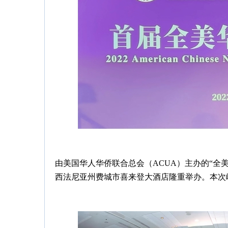
由美国华人华侨联合总会（ACUA）主办的“全美华
西法尼亚州费城市喜来登大酒店隆重举办。
本次