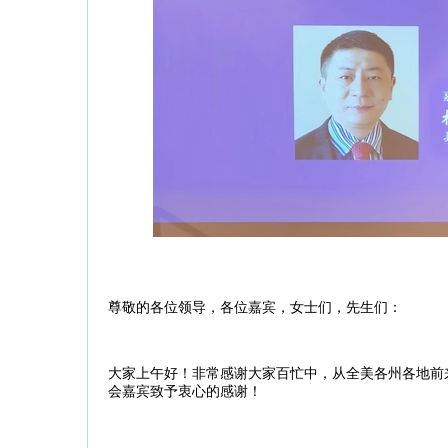
尊敬的各位领导，各位嘉宾，女士们，先生们：
大家上午好！非常感谢大家百忙中，从全美各州各地前
会嘉宾致予衷心的感谢！