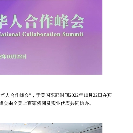
人合作峰会”，于美国东部时间2022年10月22日在宾
峰会由全美上百家侨团及实业代表共同协办。