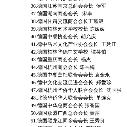
36.德国江苏南京总商会会长 侯军
37.德国湖南商会会长 宋丰
38.德国甘肃交流商会会长王耀箴
39.德国柏林艺术学校校长 陈媛媛
40.德国中餐协会会长 胡允庆
41.德中马术文化产业协会会长 王延江
42.德国柏林华德中文学校 谭笑伯
43.德国重庆商会会长 杨杰
44.德国杭州商会会长 陈香梅
45.德国中餐烹饪联合会会长 袁金永
46.德中文化交流促进会会长 郑爱珍
47.德国杭州华侨华人联合会会长 沈国
48.北德华侨华人联合会会长 单连克
49.德国中华总商会会长 张香国
50.德国欧盟广西总会会长 黃萍
51.德国黑龙江同乡会会长 王秀良