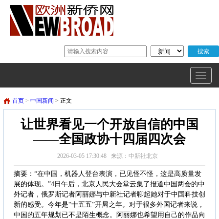
首页
>
中国新闻
> 正文
让世界看见一个开放自信的中国
——全国政协十四届四次会
2026-03-05 17:30:48 来源：中新社北京
摘要：“在中国，机器人登台表演，已见怪不怪，这是高质量发
展的体现。”4日午后，北京人民大会堂云集了报道中国两会的中
外记者，俄罗斯记者阿丽娜与中新社记者聊起她对于中国科技创
新的感受。今年是“十五五”开局之年。对于很多外国记者来说，
中国的五年规划已不是陌生概念。阿丽娜也希望用自己的作品向