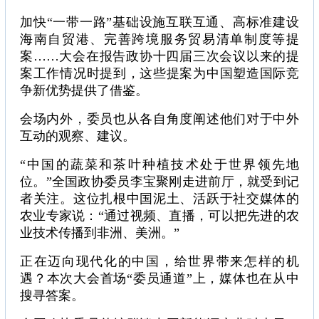
加快“一带一路”基础设施互联互通、高标准建设
海南自贸港、完善跨境服务贸易清单制度等提
案……大会在报告政协十四届三次会议以来的提
案工作情况时提到，这些提案为中国塑造国际竞
争新优势提供了借鉴。
会场内外，委员也从各自角度阐述他们对于中外
互动的观察、建议。
“中国的蔬菜和茶叶种植技术处于世界领先地
位。”全国政协委员李宝聚刚走进前厅，就受到记
者关注。这位扎根中国泥土、活跃于社交媒体的
农业专家说：“通过视频、直播，可以把先进的农
业技术传播到非洲、美洲。”
正在迈向现代化的中国，给世界带来怎样的机
遇？本次大会首场“委员通道”上，媒体也在从中
搜寻答案。