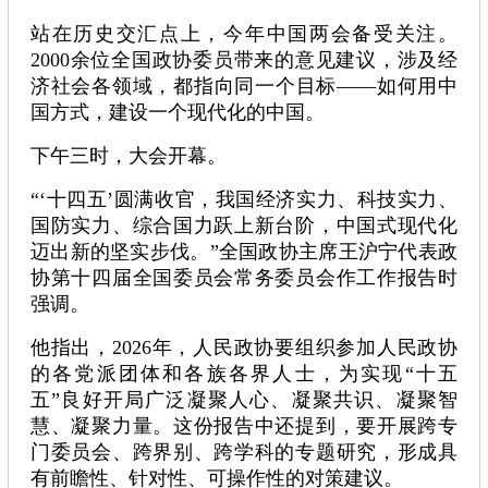
站在历史交汇点上，今年中国两会备受关注。
2000余位全国政协委员带来的意见建议，涉及经
济社会各领域，都指向同一个目标——如何用中
国方式，建设一个现代化的中国。
下午三时，大会开幕。
“‘十四五’圆满收官，我国经济实力、科技实力、
国防实力、综合国力跃上新台阶，中国式现代化
迈出新的坚实步伐。”全国政协主席王沪宁代表政
协第十四届全国委员会常务委员会作工作报告时
强调。
他指出，2026年，人民政协要组织参加人民政协
的各党派团体和各族各界人士，为实现“十五
五”良好开局广泛凝聚人心、凝聚共识、凝聚智
慧、凝聚力量。这份报告中还提到，要开展跨专
门委员会、跨界别、跨学科的专题研究，形成具
有前瞻性、针对性、可操作性的对策建议。