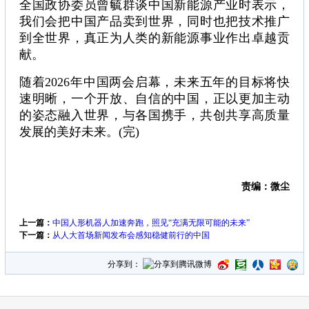
全国政协委员曾毓群谈中国新能源产业时表示，
我们会把中国产品卖到世界，同时也把技术推广
到全世界，真正为人类的新能源事业作出卓越贡
献。
随着2026年中国两会启幕，未来五年的目标将快
速明晰，一个开放、自信的中国，正以更加主动
的姿态融入世界，与各国携手，共创共享高质量
发展的美好未来。(完)
责编：微尘
上一篇：
中国人形机器人加速奔跑，照见“充满无限可能的未来”
下一篇：
从人大首场新闻发布会感知稳健前行的中国
分享到：