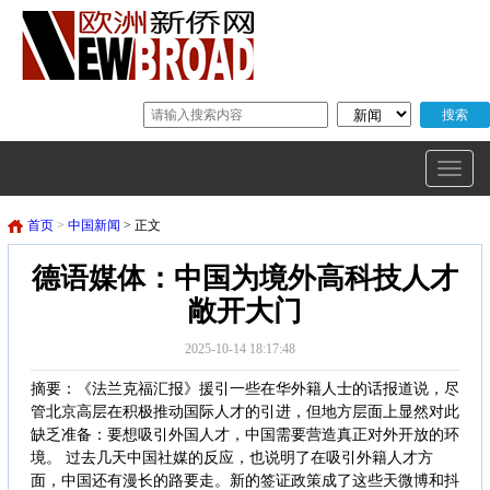
首页
>
中国新闻
> 正文
德语媒体：中国为境外高科技人才
敞开大门
2025-10-14 18:17:48
摘要：《法兰克福汇报》援引一些在华外籍人士的话报道说，尽
管北京高层在积极推动国际人才的引进，但地方层面上显然对此
缺乏准备：要想吸引外国人才，中国需要营造真正对外开放的环
境。 过去几天中国社媒的反应，也说明了在吸引外籍人才方
面，中国还有漫长的路要走。新的签证政策成了这些天微博和抖