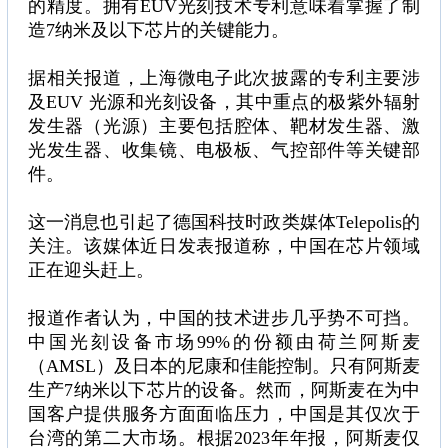
的精度。拥有EUV光刻技术专利意味着掌握了制
造7纳米及以下芯片的关键能力。
据相关报道，上海微电子此次披露的专利主要涉
及EUV 光源和光刻设备，其中重点的极紫外辐射
发生器（光源）主要包括腔体、靶材发生器、激
光发生器、收集镜、电极板、气控部件等关键部
件。
这一消息也引起了德国科技时政类媒体Telepolis的
关注。该媒体近日发表报道称，中国在芯片领域
正在迎头赶上。
报道作者认为，中国的技术进步几乎势不可挡。
中国光刻设备市场99%的份额由荷兰阿斯麦
（AMSL）及日本的尼康和佳能控制。只有阿斯麦
生产7纳米以下芯片的设备。然而，阿斯麦在为中
国客户提供服务方面面临压力，中国是其仅次于
台湾的第二大市场。根据2023年年报，阿斯麦仅