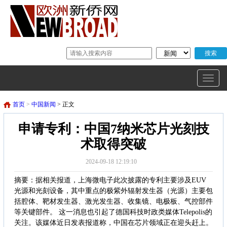
首页
>
中国新闻
> 正文
申请专利：中国7纳米芯片光刻技
术取得突破
2024-09-18 12:19:10
摘要：据相关报道，上海微电子此次披露的专利主要涉及EUV
光源和光刻设备，其中重点的极紫外辐射发生器（光源）主要包
括腔体、靶材发生器、激光发生器、收集镜、电极板、气控部件
等关键部件。 这一消息也引起了德国科技时政类媒体Telepolis的
关注。该媒体近日发表报道称，中国在芯片领域正在迎头赶上。