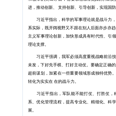
进，推动创新、 支持创新、引导创新，实现国
习近平指出，科学的军事理论就是战斗力，一
系实际，既开阔视野又不跟在别人后面亦步亦趋
主义军事理论创新，加快形成具有时代性、引
理论支撑。
习近平强调，我军必须高度重视战略前沿技术
未发，下好先手棋、打好主动仗。要确定正确的
超前谋划，加紧在一些重要领域形成独特优势
转化为实实在 在的战斗力。
习近平指出，军队能不能打仗、打胜仗，科
系、优化管理流程，提高专业化、精细化、科
展。