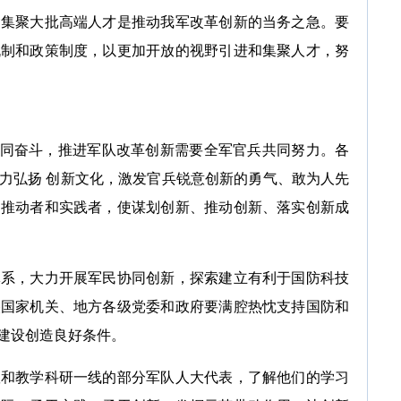
聚大批高端人才是推动我军改革创新的当务之急。要
机制和政策制度，以更加开放的视野引进和集聚人才，努
奋斗，推进军队改革创新需要全军官兵共同努力。各
力弘扬 创新文化，激发官兵锐意创新的勇气、敢为人先
的推动者和实践者，使谋划创新、推动创新、落实创新成
，大力开展军民协同创新，探索建立有利于国防科技
央国家机关、地方各级党委和政府要满腔热忱支持国防和
建设创造良好条件。
教学科研一线的部分军队人大代表，了解他们的学习