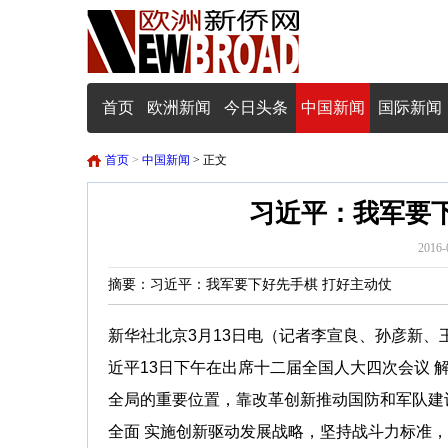
首页
欧洲新闻
今日头条
中国新闻
国际新闻
首页
>
中国新闻
> 正文
习近平：我军要
2016-
摘要：习近平：我军要下好先手棋 打好主动仗
新华社北京3月13日电（记者李宣良、孙彦新
近平13日下午在出席十二届全国人大四次会议 
全局的重要位置，靠改革创新推动国防和军队建
全面 实施创新驱动发展战略，坚持战斗力标准