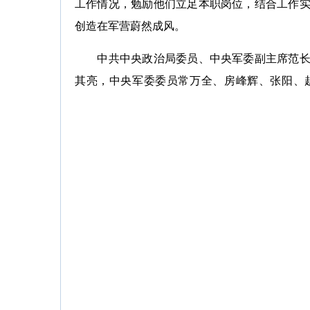
工作情况，勉励他们立足本职岗位，结合工作
创造在军营蔚然成风。
中共中央政治局委员、中央军委副主席范长龙
其亮，中央军委委员常万全、房峰辉、张阳、