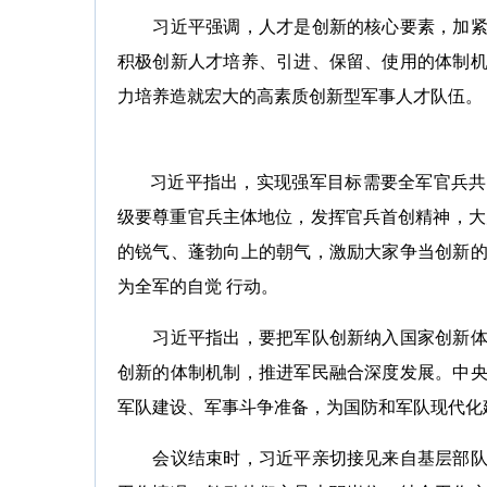
习近平强调，人才是创新的核心要素，加紧集
积极创新人才培养、引进、保留、使用的体制
力培养造就宏大的高素质创新型军事人才队伍。
习近平指出，实现强军目标需要全军官兵共同
级要尊重官兵主体地位，发挥官兵首创精神，大
的锐气、蓬勃向上的朝气，激励大家争当创新
为全军的自觉 行动。
习近平指出，要把军队创新纳入国家创新体系
创新的体制机制，推进军民融合深度发展。中
军队建设、军事斗争准备，为国防和军队现代化
会议结束时，习近平亲切接见来自基层部队和