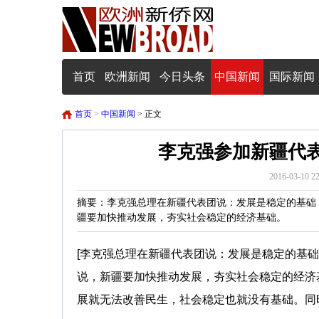
首页
欧洲新闻
今日头条
中国新闻
国际新闻
首页
>
中国新闻
> 正文
李克强参加新疆代表
2016-03-10 
摘要：李克强总理在新疆代表团说：发展是稳定的基础，
疆要加快推动发展，夯实社会稳定的经济基础。
[李克强总理在新疆代表团说：发展是稳定的基础
说，新疆要加快推动发展，夯实社会稳定的经济
展就无法改善民生，社会稳定也就没有基础。同