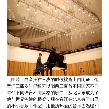
（图片：白音汗在三岁的时候被查出自闭证，但
音汗三四岁时已经可以唱两三百首不同国家不同
年代不同语言不同风格的歌曲，从此音乐成为了
他与世界沟通的桥梁，现在音汗在北京有了自己
的小小音乐工作室，用他所热爱的音乐去温暖和