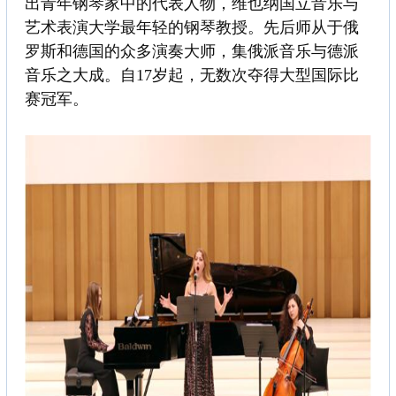
出青年钢琴家中的代表人物，维也纳国立音乐与
艺术表演大学最年轻的钢琴教授。先后师从于俄
罗斯和德国的众多演奏大师，集俄派音乐与德派
音乐之大成。自17岁起，无数次夺得大型国际比
赛冠军。