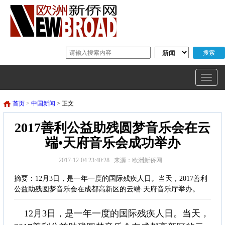
首页
>
中国新闻
> 正文
2017善利公益助残圆梦音乐会在云
端•天府音乐会成功举办
2017-12-04 23:40:28 来源：欧洲新侨网
摘要：12月3日，是一年一度的国际残疾人日。当天，2017善利
公益助残圆梦音乐会在成都高新区的云端·天府音乐厅举办。
12月3日，是一年一度的国际残疾人日。当天，