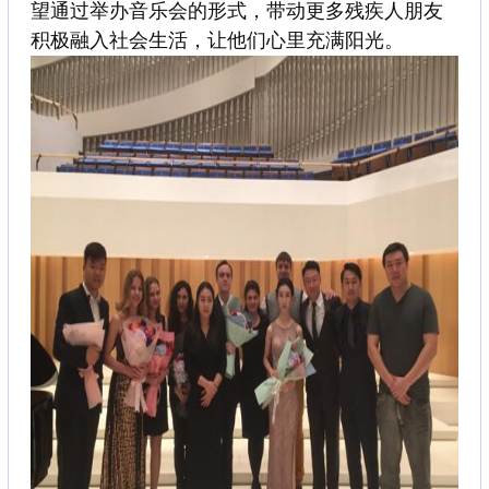
望通过举办音乐会的形式，带动更多残疾人朋友
积极融入社会生活，让他们心里充满阳光。