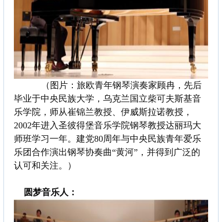
（图片：旅欧青年钢琴演奏家顾冉，先后
毕业于中央民族大学，乌克兰国立柴可夫斯基音
乐学院，师从崔锦兰教授、伊威斯拉诺教授，
2002年进入圣彼得堡音乐学院钢琴教授达丽玛大
师班学习一年。建党80周年与中央民族青年爱乐
乐团合作演出钢琴协奏曲“黄河”，并得到广泛的
认可和关注。）
圆梦音乐人：