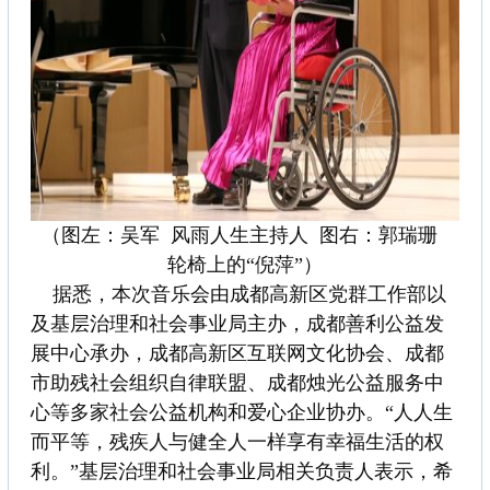
（图左：吴军 风雨人生主持人 图右：郭瑞珊
轮椅上的“倪萍”）
据悉，本次音乐会由成都高新区党群工作部以
及基层治理和社会事业局主办，成都善利公益发
展中心承办，成都高新区互联网文化协会、成都
市助残社会组织自律联盟、成都烛光公益服务中
心等多家社会公益机构和爱心企业协办。“人人生
而平等，残疾人与健全人一样享有幸福生活的权
利。”基层治理和社会事业局相关负责人表示，希