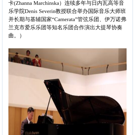
卡(Zhanna Marchinska）连续多年与日内瓦高等音
乐学院Denis Severin教授联合举办国际音乐大师班
并长期与基辅国家“Camerata”管弦乐团、伊万诺弗
兰克市爱乐乐团等知名乐团合作演出大提琴协奏
曲。）