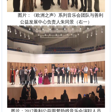
图片：《欧洲之声》系列音乐会团队与善利
公益发展中心负责人朱同景（右一）
图片：2017善利公益圆梦助残音乐会演职人员