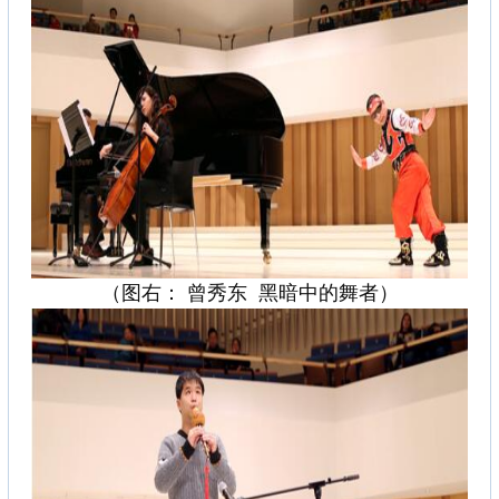
（图右： 曾秀东 黑暗中的舞者）