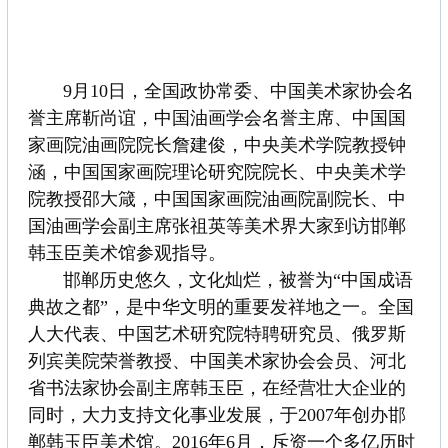
9月10日，全国政协常委、中国美术家协会名
誉主席靳尚谊，中国油画学会名誉主席、中国国
家画院油画院院长詹建俊，中央美术学院教授钟
涵，中国国家画院理论研究院院长、中央美术学
院教授邵大箴，中国国家画院油画院副院长、中
国油画学会副主席张祖英等美术界大家到访邯郸
韩玉臣美术馆参观指导。
邯郸历史悠久，文化灿烂，被誉为“中国成语
典故之都”，是中华文明的重要发祥地之一。全国
人大代表、中国艺术研究院特聘研究员、俄罗斯
列宾美院荣誉教授、中国美术家协会会员、河北
省书法家协会副主席韩玉臣，在经营壮大企业的
同时，大力支持文化事业发展，于2007年创办邯
郸韩玉臣美术馆。2016年6月，斥资一个多亿历时