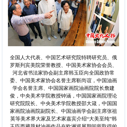
全国人大代表、中国艺术研究院特聘研究员、俄
罗斯列宾美院荣誉教授、中国美术家协会会员、
河北省书法家协会副主席韩玉臣向全国政协常
委、中国美术家协会名誉主席靳尚谊，中国油画
学会名誉主席、中国国家画院油画院院长詹建
俊，中央美术学院教授钟涵，中国国家画院理论
研究院院长、中央美术学院教授邵大箴，中国国
家画院油画院副院长、中国油画学会副主席张祖
英等美术界大家及艺术家嘉宾介绍“大美至纯”韩
玉臣西藏题材油画作品在欧洲巡展期间所取得的