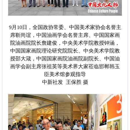
9月10日，全国政协常委、中国美术家协会名誉主
席靳尚谊，中国油画学会名誉主席、中国国家画
院油画院院长詹建俊，中央美术学院教授钟涵，
中国国家画院理论研究院院长、中央美术学院教
授邵大箴，中国国家画院油画院副院长、中国油
画学会副主席张祖英等美术界大家莅临邯郸韩玉
臣美术馆参观指导
中新社发 王保胜 摄