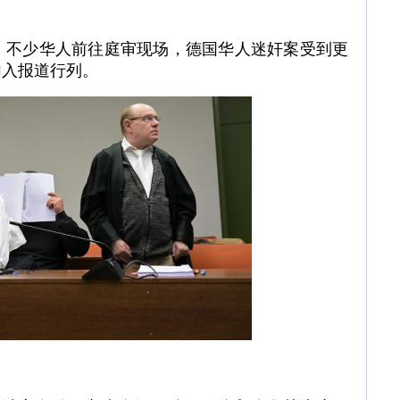
庭审理、不少华人前往庭审现场，德国华人迷奸案受到更
加入报道行列。