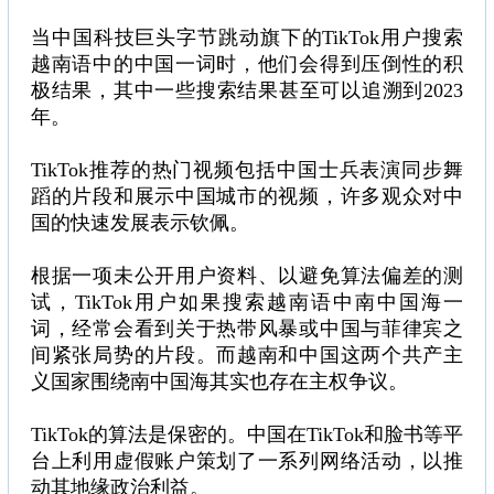
当中国科技巨头字节跳动旗下的TikTok用户搜索
越南语中的中国一词时，他们会得到压倒性的积
极结果，其中一些搜索结果甚至可以追溯到2023
年。
TikTok推荐的热门视频包括中国士兵表演同步舞
蹈的片段和展示中国城市的视频，许多观众对中
国的快速发展表示钦佩。
根据一项未公开用户资料、以避免算法偏差的测
试，TikTok用户如果搜索越南语中南中国海一
词，经常会看到关于热带风暴或中国与菲律宾之
间紧张局势的片段。而越南和中国这两个共产主
义国家围绕南中国海其实也存在主权争议。
TikTok的算法是保密的。中国在TikTok和脸书等平
台上利用虚假账户策划了一系列网络活动，以推
动其地缘政治利益。