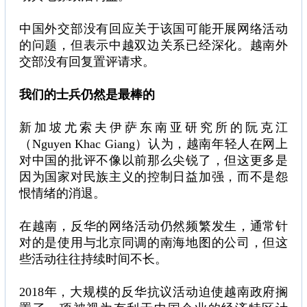
中国外交部没有回应关于该国可能开展网络活动
的问题，但表示中越双边关系已经深化。越南外
交部没有回复置评请求。
我们的士兵仍然是最棒的
新加坡尤索夫伊萨东南亚研究所的阮克江
（Nguyen Khac Giang）认为，越南年轻人在网上
对中国的批评不像以前那么尖锐了，但这更多是
因为国家对民族主义的控制日益加强，而不是怨
恨情绪的消退。
在越南，反华的网络活动仍然频繁发生，通常针
对的是使用与北京同调的南海地图的公司，但这
些活动往往持续时间不长。
2018年，大规模的反华抗议活动迫使越南政府搁