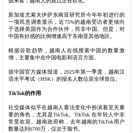
据来看，越南人的观点正在软化。
新加坡尤索夫伊萨东南亚研究所今年年初进行的
一项民意调查显示，近75%的越南受访者更倾向
于选择美国作为合作伙伴，而非中国。但是，对
中国有好感的比例增速高于东南亚其他地区。
根据谷歌趋势，越南人在线搜索中国的数量激
增，主要集中在中国电影和语言方面。
据中国官方媒体报道，2025年第一季度，越南汉
语水平考试（HSK）的报名人数位居全球首位。
TikTok的作用
社交媒体似乎在越南人看法变化中扮演着至关重
要的角色，尤其是TikTok。TikTok 在年轻人中非
常受欢迎。越南政府称，去年越南的TikTok用户
数量达到6700万，仅次于脸书。