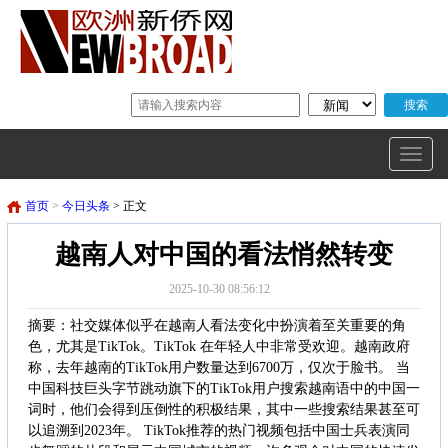
首页
>
今日头条
> 正文
越南人对中国的看法悄然转变
2025-10-30 08:56:12
摘要：社交媒体似乎在越南人看法变化中扮演着至关重要的角
色，尤其是TikTok。TikTok 在年轻人中非常受欢迎。越南政府
称，去年越南的TikTok用户数量达到6700万，仅次于脸书。 当
中国科技巨头字节跳动旗下的TikTok用户搜索越南语中的中国一
词时，他们会得到压倒性的积极结果，其中一些搜索结果甚至可
以追溯到2023年。 TikTok推荐的热门视频包括中国士兵表演同