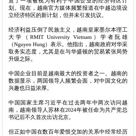
置了一项被视为有利于中国企业的经济特区计
划。现在，越南官方媒体频繁报道在中越边境设
立经济特区的新计划，但并未引发抗议。
经济利益压倒了民族主义，越南皇家墨尔本理工
大学（RMIT University Vietnam）学者阮雄
（Nguyen Hung）表示。他指出，越南政府对华采
取务实态度，尤其是在与华盛顿的贸易紧张局势
升级之际。
中国企业目前是越南最大的投资者之一。越南的
数据显示，两国领导人频繁会面，对中国文化的
兴趣也日益浓厚。
中国国家主席习近平在过去两年中两次访问越
南，越南领导人苏林在2024年被任命为共产党总
书记后不久首次出访北京。
但正如中国在数百年爱恨交加的关系中经常经历