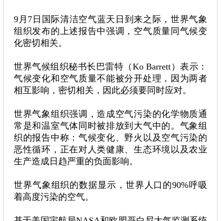
9月7日国际清洁空气蓝天日到来之际，世界气象
组织发布的上述报告中强调，空气质量同气候变
化密切相关。
世界气候组织秘书长巴雷特（Ko Barrett）表示：
气候变化和空气质量不能被分开处理，因为两者
相互影响，密切相关，因此必须要同时应对。
世界气象组织强调，造成空气污染的化学物质通
常是和温室气体同时被排放到大气中的。气象组
织的报告中称：气候变化、野火以及空气污染的
恶性循环，正在对人类健康、生态环境以及农业
生产造成日趋严重的负面影响。
世界气象组织的数据显示，世界人口的90%呼吸
着高度污染的空气。
基于美国宇航局NASA和欧盟哥白尼大气监测系统