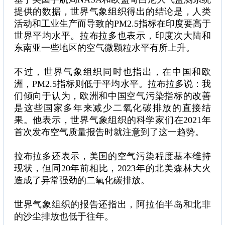
提供的数据，世界气象组织得出的结论是，人类
活动和工业生产而导致的PM2.5指标在印度要高于
世界平均水平。拉布拉多也表示，印度次大陆和
东南亚一些地区的空气微颗粒水平有所上升。
不过，世界气象组织同时也指出，在中国和欧
洲，PM2.5指标则低于平均水平。拉布拉多说：我
们倾向于认为，欧洲和中国空气污染指标的改善
是这些国家多年来减少二氧化碳排放的直接结
果。他表示，世界气象组织的科学家们在2021年
首次发布空气质量报告时就注意到了这一趋势。
拉布拉多还表示，美国的空气污染程度基本维持
现状，但同20年前相比，2023年的北美森林大火
造成了异常强劲的二氧化碳排放。
世界气象组织的报告还指出，阿拉伯半岛和北非
的沙尘排放也低于往年。