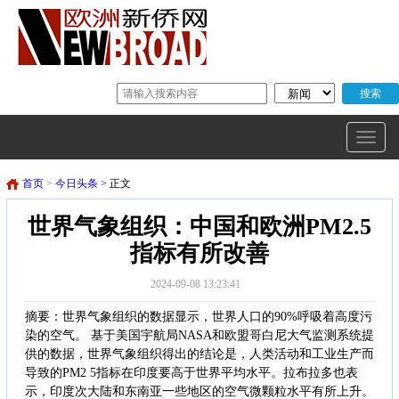
首页
>
今日头条
> 正文
世界气象组织：中国和欧洲PM2.5
指标有所改善
2024-09-08 13:23:41
摘要：世界气象组织的数据显示，世界人口的90%呼吸着高度污
染的空气。 基于美国宇航局NASA和欧盟哥白尼大气监测系统提
供的数据，世界气象组织得出的结论是，人类活动和工业生产而
导致的PM2 5指标在印度要高于世界平均水平。拉布拉多也表
示，印度次大陆和东南亚一些地区的空气微颗粒水平有所上升。