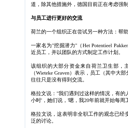
道，除其他措施外，德国目前正在考虑强
与员工进行更好的交流
荷兰的一个组织正在尝试另一种方法：帮
一家名为"挖掘潜力"（Het Potentiee
近员工，并以团队的方式制定工作计划。
该组织的大部分资金来自荷兰卫生部，
（Wieteke Graven）表示，员工（
往往只是没有得到交流。
格拉文说："我们遇到过这样的情况，有的人
小时'，她们说，'嗯，我20年前就开始每周
格拉文说，这表明非全职工作的观念已经
泛的讨论。