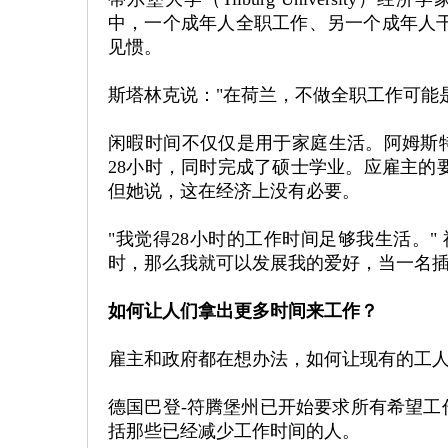
中，一个成年人全职工作、另一个成年人干非
见惯。
斯塔林克说："在荷兰，不做全职工作可能
闲暇时间不仅仅是用于家庭生活。阿姆斯特丹建筑
28小时，同时完成了硕士学业。应雇主的
但她说，这在经济上没有必要。
"我觉得28小时的工作时间足够我生活。"
时，那么我就可以发展我的爱好，当一名插
如何让人们拿出更多时间来工作？
雇主和政府都在想办法，如何让现有的工
德国巴登-符腾堡州已开始要求所有希望工
括那些已经减少工作时间的人。