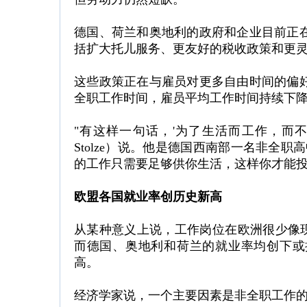
德国、荷兰和奥地利的政府和企业目前正
括扩大托儿服务、更友好的税收政策和更
这些政策正在与雇员对更多自由时间的偏
全职工作时间，雇员平均工作时间持续下
"有这样一句话，'为了生活而工作，而不是
Stolze）说。他是德国西南部一名非全
的工作只需要足够供你生活，这样你才能投
欧盟各国就业率创历史新高
从某种意义上说，工作岗位在欧洲很少像现
而德国、奥地利和荷兰的就业率均创下或
高。
经济学家说，一个主要因素是非全职工作