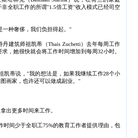
全职工作的所谓"1.5倍工资"收入模式已经司空
是一种奢侈，我们负担得起。"
师祖凯蒂（Thais Zuchetti）去年每周工作
要求，她很快就会将工作时间增加到每周32小时。
 祖凯蒂说，"我的想法是，如果我继续工作28个小
图画家，也许还可以做成副业。"
人拿出更多时间来工作。
作时间少于全职工75%的教育工作者提供理由，包