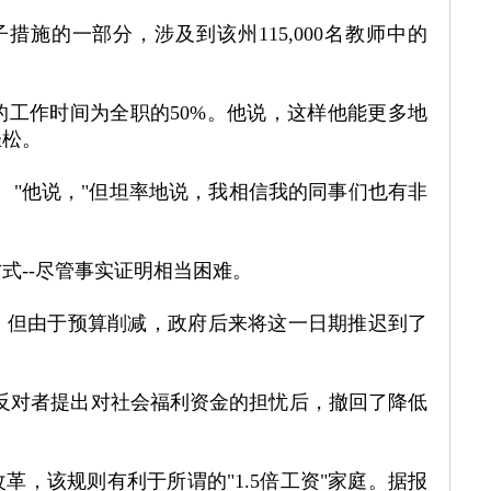
施的一部分，涉及到该州115,000名教师中的
工作时间为全职的50%。他说，这样他能更多地
轻松。
。"他说，"但坦率地说，我相信我的同事们也有非
式--尽管事实证明相当困难。
贴，但由于预算削减，政府后来将这一日期推迟到了
反对者提出对社会福利资金的担忧后，撤回了降低
，该规则有利于所谓的"1.5倍工资"家庭。据报