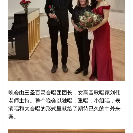
晚会由三圣百灵合唱团团长，女高音歌唱家刘伟
老师主持。整个晚会以独唱，重唱，小组唱，表
演唱和大合唱的形式呈献给了期待已久的中外来
宾。