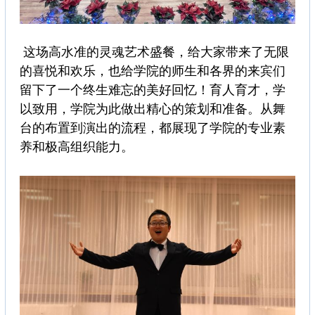
这场高水准的灵魂艺术盛餐，给大家带来了无限
的喜悦和欢乐，也给学院的师生和各界的来宾们
留下了一个终生难忘的美好回忆！育人育才，学
以致用，学院为此做出精心的策划和准备。从舞
台的布置到演出的流程，都展现了学院的专业素
养和极高组织能力。