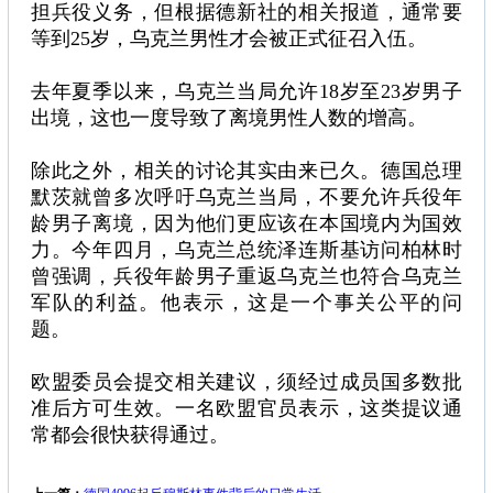
担兵役义务，但根据德新社的相关报道，通常要
等到25岁，乌克兰男性才会被正式征召入伍。
去年夏季以来，乌克兰当局允许18岁至23岁男子
出境，这也一度导致了离境男性人数的增高。
除此之外，相关的讨论其实由来已久。德国总理
默茨就曾多次呼吁乌克兰当局，不要允许兵役年
龄男子离境，因为他们更应该在本国境内为国效
力。今年四月，乌克兰总统泽连斯基访问柏林时
曾强调，兵役年龄男子重返乌克兰也符合乌克兰
军队的利益。他表示，这是一个事关公平的问
题。
欧盟委员会提交相关建议，须经过成员国多数批
准后方可生效。一名欧盟官员表示，这类提议通
常都会很快获得通过。