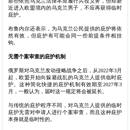
那些依照乌克兰法律本应履行兵役义务，但却新
近进入欧盟境内的乌克兰男子，不应再获得临时
庇护。
布鲁内尔还表示，为乌克兰公民提供的庇护将依
然有效，但庇护有可能会同一些前提条件相挂
钩。
无需个案审查的庇护机制
俄罗斯对乌克兰发动侵略战争之后，从2022年3月
起，欧盟开始向躲避战乱的乌克兰人提供临时庇
护。这种简化快捷的庇护机制有效期至2027年3
月，一般认为，届时这一规定将会被延长。
与传统的庇护程序不同，对乌克兰人提供的临时
庇护无需对申请人进行个案审查，而且这种庇护
本身就是临时性的。