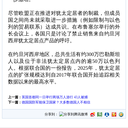
尽管欧盟正在推进对犹太定居者的制裁，但成员
国之间尚未就采取进一步措施（例如限制与以色
列的贸易联系）达成共识。在布鲁塞尔举行的外
长会议上，各国只是讨论了禁止销售来自约旦河
西岸犹太定居点产品的呼吁。
在约旦河西岸地区，总共生活有约300万巴勒斯坦
人以及位于非法犹太定居点内的逾50万以色列
人。根据联合国的一份报告，2025年，犹太定居
点的扩张规模达到自2017年联合国开始追踪相关
数据以来的最高水平。
上一篇：
英国首都同一日举行两场万人游行 43人被捕
下一篇：
德国国防军能保卫国家？大多数德国人不相信
分享到：