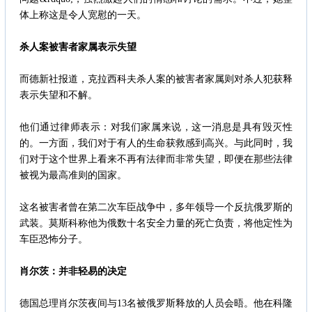
体上称这是令人宽慰的一天。
杀人案被害者家属表示失望
而德新社报道，克拉西科夫杀人案的被害者家属则对杀人犯获释
表示失望和不解。
他们通过律师表示：对我们家属来说，这一消息是具有毁灭性
的。一方面，我们对于有人的生命获救感到高兴。与此同时，我
们对于这个世界上看来不再有法律而非常失望，即便在那些法律
被视为最高准则的国家。
这名被害者曾在第二次车臣战争中，多年领导一个反抗俄罗斯的
武装。莫斯科称他为俄数十名安全力量的死亡负责，将他定性为
车臣恐怖分子。
肖尔茨：并非轻易的决定
德国总理肖尔茨夜间与13名被俄罗斯释放的人员会晤。他在科隆