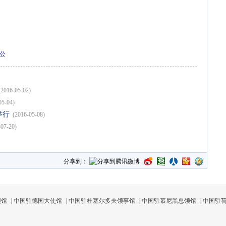
公
(2016-05-02)
05-04)
举行
(2016-05-08)
-07-20)
分享到：
领馆
|
中国驻德国大使馆
|
中国驻杜塞尔多夫领事馆
|
中国驻慕尼黑总领馆
|
中国驻