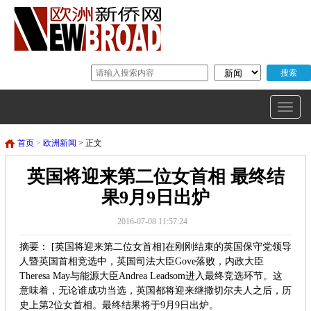
首页
>
欧洲新闻
> 正文
英国将迎来第二位女首相 最终结
果9月9日出炉
2016-07-08 11:57:24
摘要： [英国将迎来第二位女首相]在刚刚结束的英国保守党领导
人暨英国首相竞选中，英国司法大臣Gove落败，内政大臣
Theresa May与能源大臣Andrea Leadsom进入最终竞选环节。这
意味着，无论谁成功当选，英国都将迎来继撒切尔夫人之后，历
史上第2位女首相。最终结果将于9月9日出炉。