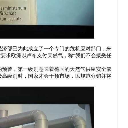
言时说，经济部已为此成立了一个专门的危机应对部门，来
要求欧洲以卢布支付天然气，称“我们不会接受任
的预警，第一级别意味着德国的天然气供应安全依
最高级别时，国家才会干预市场，以规范分销并将