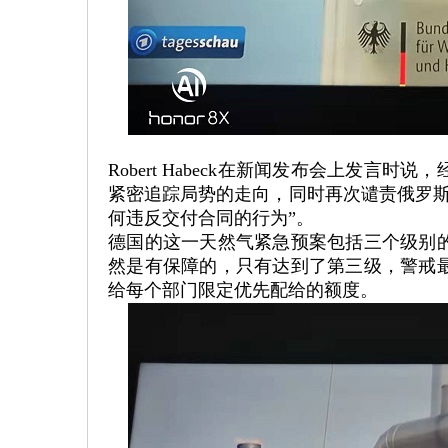
Robert Habeck在新闻发布会上发
紧密追踪局势的走向，同时再次谴责俄罗斯
何违反交付合同的行为”。
德国的这一天然气紧急预案包括三个级别
然是有保障的，只有达到了第三级，警戒
给每个部门限定优先配给的额度。