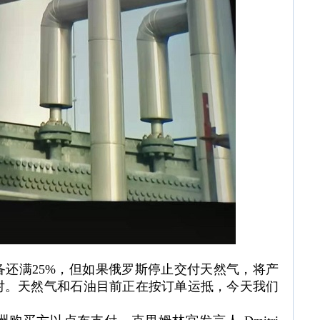
然气储备还满25%，但如果俄罗斯停止交付天然气，将产
对。天然气和石油目前正在按订单运抵，今天我们