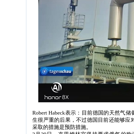
Robert Habeck表示：目前德国的天
生很严重的后果，不过德国目前还能够应
采取的措施是预防措施。