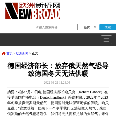
首页
>
欧洲新闻
> 正文
德国经济部长：放弃俄天然气恐导
致德国冬天无法供暖
2022-03-21 11:28:06
摘要：柏林3月20日电 德国经济部长哈贝克（Robert Habeck）在
接受德国广播电台（Deutschlandfunk）采访时说，2022年至2023
年冬季放弃俄罗斯天然气，德国暂时无法保证足够的供暖。哈贝
克说："这意味着，如果下一个冬季我们无法获取天然气，来自
俄罗斯的天然气也将断供，我们将无法拥有足够的天然气，来保