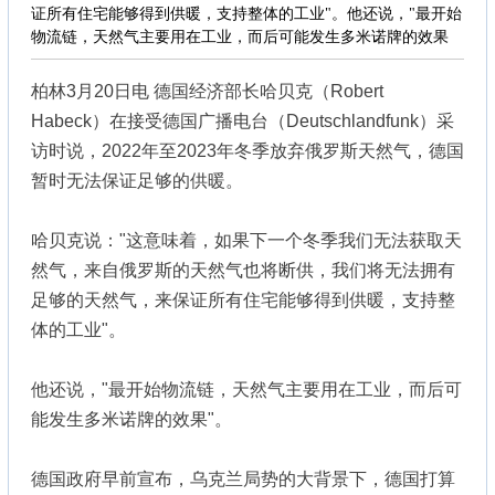
证所有住宅能够得到供暖，支持整体的工业"。他还说，"最开始
物流链，天然气主要用在工业，而后可能发生多米诺牌的效果
柏林3月20日电 德国经济部长哈贝克（Robert
Habeck）在接受德国广播电台（Deutschlandfunk）采
访时说，2022年至2023年冬季放弃俄罗斯天然气，德国
暂时无法保证足够的供暖。
哈贝克说："这意味着，如果下一个冬季我们无法获取天
然气，来自俄罗斯的天然气也将断供，我们将无法拥有
足够的天然气，来保证所有住宅能够得到供暖，支持整
体的工业"。
他还说，"最开始物流链，天然气主要用在工业，而后可
能发生多米诺牌的效果"。
德国政府早前宣布，乌克兰局势的大背景下，德国打算