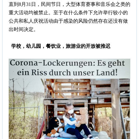
直到8月31日，民间节日，大型体育赛事和音乐会之类的
重大活动均被禁止。至于在什么条件下允许举行较小的
公共和私人庆祝活动由于感染的风险仍然存在还没有做
出时间决定。
学校，幼儿园，餐饮业，旅游业的开放被推迟