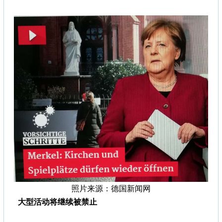
照片来源：德国新闻网
大型活动将继续被禁止