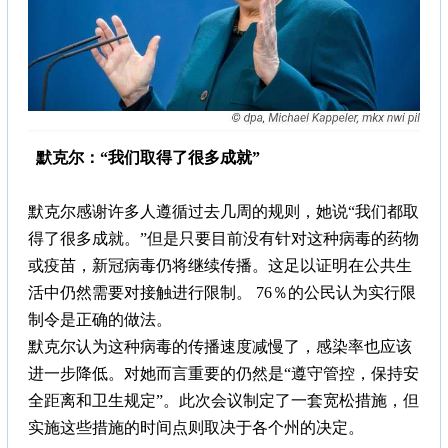
默克尔：“我们取得了很多成就”
默克尔感谢许多人遵循过去几周的规则，她说“我们都取
得了很多成就。”但是只要目前没有针对这种病毒的药物
或疫苗，新冠病毒仍将继续传播。这足以证明在公共生
活中仍然需要对接触进行限制。 76％的公民认为实行限
制令是正确的做法。
默克尔认为这种病毒的传播速度减慢了，感染率也应该
进一步降低。对她而言重要的仍然是“遵守管控，保持安
全距离和卫生规定”。此次会议制定了一套宽松措施，但
实施这些措施的时间点则取决于各个州的决定。