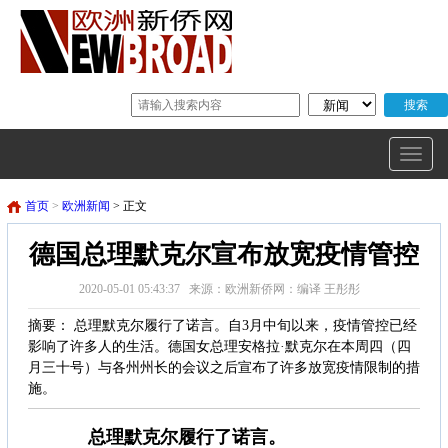
首页
>
欧洲新闻
> 正文
德国总理默克尔宣布放宽疫情管控
2020-05-01 05:43:37 来源：欧洲新侨网：编译 王彤彤
摘要： 总理默克尔履行了诺言。自3月中旬以来，疫情管控已经
影响了许多人的生活。德国女总理安格拉·默克尔在本周四（四
月三十号）与各州州长的会议之后宣布了许多放宽疫情限制的措
施。
总理默克尔履行了诺言。