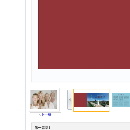
<上一组
第一篇章1