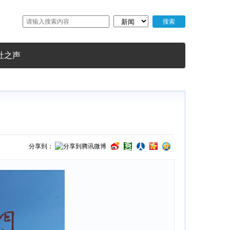
社之声
分享到：