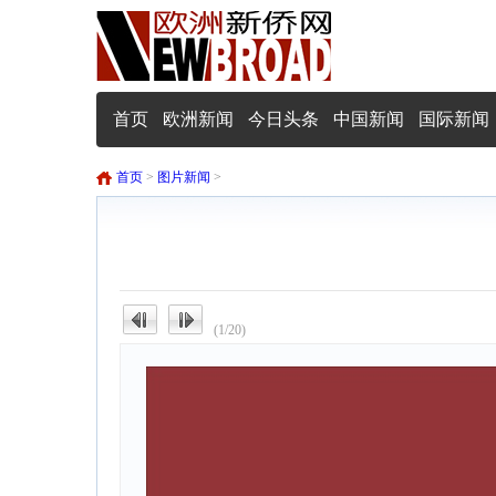
首页
欧洲新闻
今日头条
中国新闻
国际新闻
首页
>
图片新闻
>
(1/20)