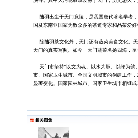
演等。其中天沔花鼓戏发源于天门，历史悠久，
陆羽出生于天门竟陵，是我国唐代著名学者，被
国及东南亚国家为数众多的茶道专家和品茶爱好者
除陆羽茶文化外，天门还有蒸菜美食文化。天门
天门的真实写照。如今，天门蒸菜名扬四海，享
天门市坚持“以文为魂、以水为脉、以绿为韵、
市、国家卫生城市、全国文明城市的创建工作，
显著变化。国家园林城市、国家卫生城市相继成
相关图集