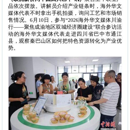
品依次摆放。讲解员介绍产业链条时，海外华文
媒体代表不时拿出手机拍摄，询问工艺和市场销
售情况。6月10日，参与“2026海外华文媒体川渝
行——聚焦成渝地区双城经济圈建设”联合参访活
动的海外华文媒体代表走进四川省巴中市通江
县，观察秦巴山区如何把特色资源转化为产业优
势。