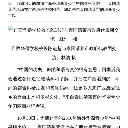
日，为期14天的2016年海外华裔青少年中国寻根之旅——泰国清
莱营活动在广西华侨学校闭营。50名来自泰国清莱市的华裔青少
年以
广西华侨学校校长陈进超与泰国清莱市政府代表团交
流。林浩 摄
“中国的功夫、舞蹈和语言真的很有意思，回国后我
会通过各种途径继续学习了解，并把在广西看到的、听
到的都告诉给朋友和爸爸妈妈，让更多人来广西感受壮
乡的秀丽山水和多彩文化。”来自泰国清莱市的华裔青少
年刀丽丽对记者说。
10月30日，为期14天的2016年海外华裔青少年“中国
寻根之旅”——泰国清莱营活动在广西华侨学校闭营。50