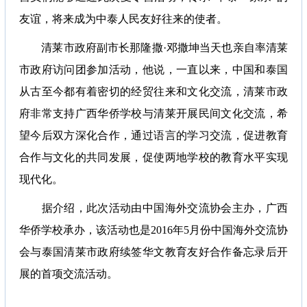
友谊，将来成为中泰人民友好往来的使者。
清莱市政府副市长那隆撒·邓撒坤当天也亲自率清莱
市政府访问团参加活动，他说，一直以来，中国和泰国
从古至今都有着密切的经贸往来和文化交流，清莱市政
府非常支持广西华侨学校与清莱开展民间文化交流，希
望今后双方深化合作，通过语言的学习交流，促进教育
合作与文化的共同发展，促使两地学校的教育水平实现
现代化。
据介绍，此次活动由中国海外交流协会主办，广西
华侨学校承办，该活动也是2016年5月份中国海外交流协
会与泰国清莱市政府续签华文教育友好合作备忘录后开
展的首项交流活动。