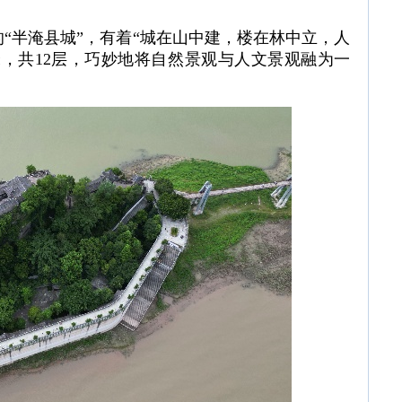
半淹县城”，有着“城在山中建，楼在林中立，人
米，共12层，巧妙地将自然景观与人文景观融为一