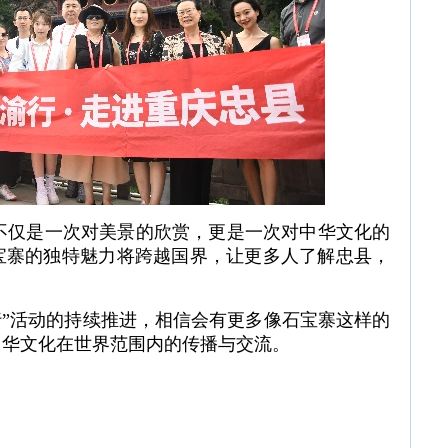
仅是一次对美景的欣赏，更是一次对中华文化的
宝寨的独特魅力将跨越国界，让更多人了解忠县，
行”活动的持续推进，相信会有更多像石宝寨这样的
中华文化在世界范围内的传播与交流。