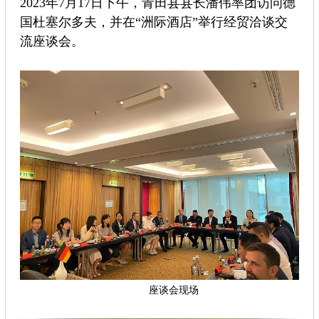
2023年7月17日下午，青田县县长潘伟率团访问德
国杜塞尔多夫，并在“洲际酒店”举行经贸洽谈交
流座谈会。
座谈会现场