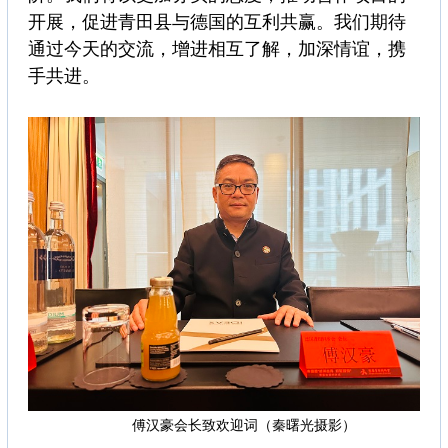
开展，促进青田县与德国的互利共赢。我们期待
通过今天的交流，增进相互了解，加深情谊，携
手共进。
傅汉豪会长致欢迎词（秦曙光摄影）