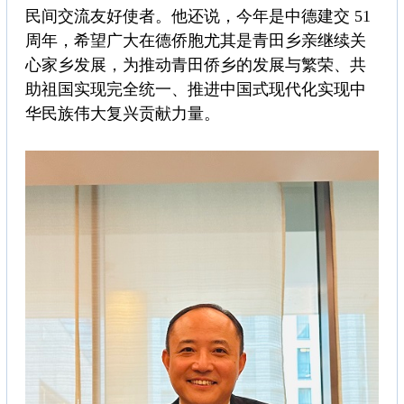
民间交流友好使者。他还说，今年是中德建交 51
周年，希望广大在德侨胞尤其是青田乡亲继续关
心家乡发展，为推动青田侨乡的发展与繁荣、共
助祖国实现完全统一、推进中国式现代化实现中
华民族伟大复兴贡献力量。