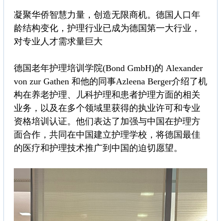
凝聚华侨智慧力量，创造无限商机。德国人口年
龄结构变化，护理行业已成为德国第一大行业，
对专业人才需求量巨大
德国老年护理培训学院(Bond GmbH)的 Alexander
von zur Gathen 和他的同事Azleena Berger介绍了机
构在养老护理、儿科护理和患者护理方面的相关
业务，以及在多个领域里获得的执业许可和专业
资格培训认证。他们表达了加强与中国在护理方
面合作，共同在中国建立护理学校，将德国最佳
的医疗和护理技术推广到中国的迫切愿望。