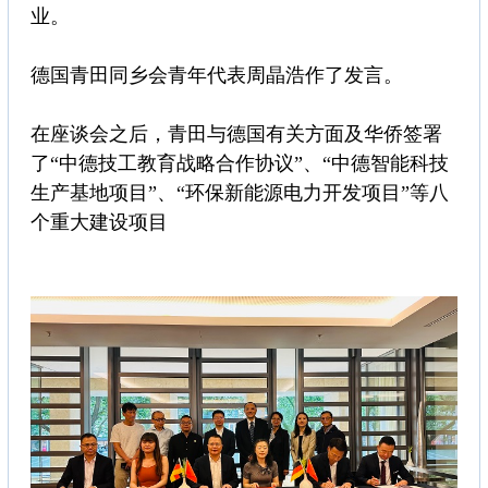
业。
德国青田同乡会青年代表周晶浩作了发言。
在座谈会之后，青田与德国有关方面及华侨签署
了“中德技工教育战略合作协议”、“中德智能科技
生产基地项目”、“环保新能源电力开发项目”等八
个重大建设项目