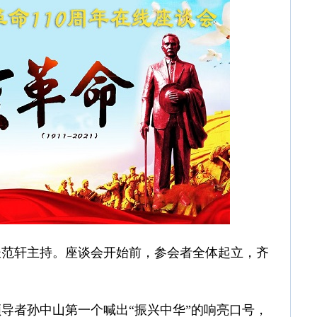
长范轩主持。座谈会开始前，参会者全体起立，齐
导者孙中山第一个喊出“振兴中华”的响亮口号，