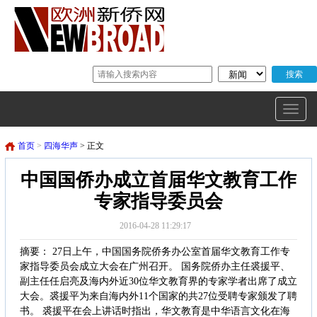
首页
>
四海华声
> 正文
中国国侨办成立首届华文教育工作
专家指导委员会
2016-04-28 11:29:17
摘要： 27日上午，中国国务院侨务办公室首届华文教育工作专
家指导委员会成立大会在广州召开。 国务院侨办主任裘援平、
副主任任启亮及海内外近30位华文教育界的专家学者出席了成立
大会。裘援平为来自海内外11个国家的共27位受聘专家颁发了聘
书。 裘援平在会上讲话时指出，华文教育是中华语言文化在海