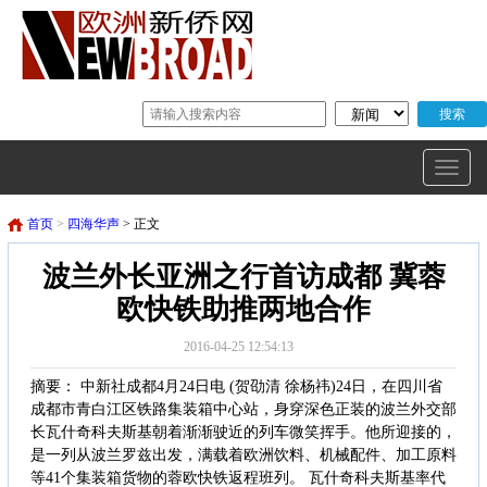
首页
>
四海华声
> 正文
波兰外长亚洲之行首访成都 冀蓉
欧快铁助推两地合作
2016-04-25 12:54:13
摘要： 中新社成都4月24日电 (贺劭清 徐杨祎)24日，在四川省
成都市青白江区铁路集装箱中心站，身穿深色正装的波兰外交部
长瓦什奇科夫斯基朝着渐渐驶近的列车微笑挥手。他所迎接的，
是一列从波兰罗兹出发，满载着欧洲饮料、机械配件、加工原料
等41个集装箱货物的蓉欧快铁返程班列。 瓦什奇科夫斯基率代