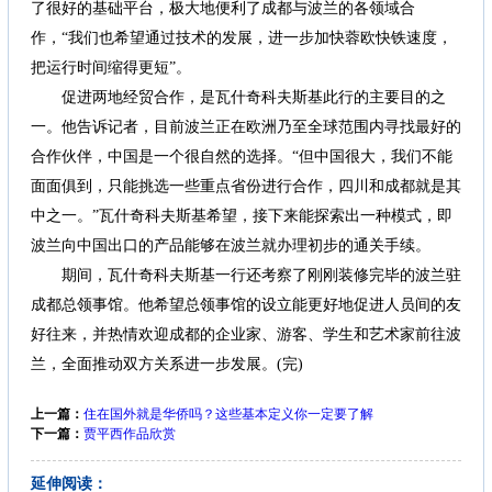
了很好的基础平台，极大地便利了成都与波兰的各领域合
作，“我们也希望通过技术的发展，进一步加快蓉欧快铁速度，
把运行时间缩得更短”。
促进两地经贸合作，是瓦什奇科夫斯基此行的主要目的之
一。他告诉记者，目前波兰正在欧洲乃至全球范围内寻找最好的
合作伙伴，中国是一个很自然的选择。“但中国很大，我们不能
面面俱到，只能挑选一些重点省份进行合作，四川和成都就是其
中之一。”瓦什奇科夫斯基希望，接下来能探索出一种模式，即
波兰向中国出口的产品能够在波兰就办理初步的通关手续。
期间，瓦什奇科夫斯基一行还考察了刚刚装修完毕的波兰驻
成都总领事馆。他希望总领事馆的设立能更好地促进人员间的友
好往来，并热情欢迎成都的企业家、游客、学生和艺术家前往波
兰，全面推动双方关系进一步发展。(完)
上一篇：
住在国外就是华侨吗？这些基本定义你一定要了解
下一篇：
贾平西作品欣赏
延伸阅读：