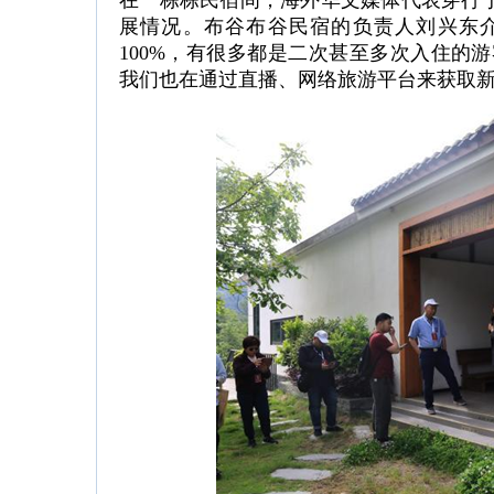
在一栋栋民宿间，海外华文媒体代表穿行
展情况。布谷布谷民宿的负责人刘兴东
100%，有很多都是二次甚至多次入住的游
我们也在通过直播、网络旅游平台来获取新