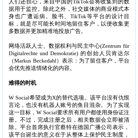
人们还担心，来自中国的TikTok会将收集到的数
据用于监控。除此之外，社交媒体的商业模式本
身也广遭诟病。脸书、TikTok等平台的设计目
标，就是尽可能长时间地留住客户，以便收集更
多数据并更加精准地投放广告。
网络活跃人士、数据权利与民主中心(Zentrum für
Digitalrechte und Demokratie) 的创始人贝肯达尔
（Markus Beckedahl）表示：为了留住客户，平台
会优先推送情绪化的内容。
难得的时机
W Social希望成为X的替代选项。该平台没有仇恨
言论，也没有机器人账号的鱼目混杂。为了实现
这一目标，W Social要求所有用户都使用身份证注
册。不过，完成注册之后，相关数据会立即被清
除。平台首席执行官蔡特在德国广播公司表示，
该平台诞生的意义在于从整体上保护民主制度，