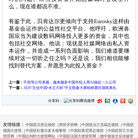
么，现在谁都说不准。
有鉴于此，贝肯达尔更倾向于支持Eurosky这样由
基金会运作的公益性社交平台。他呼吁，欧洲各
国应当为建设数码网络投入更多的资金，其中也
包括社交网络。他说：现状是社媒网络由私人资
本运作，并造成一系列负面影响，我们难道要继
续对这一切听之任之吗？还是说，我们相信能够
找到替代方案，并愿意为此投入资金？
上一篇：
不想等公司来裁：越来越多中国年轻人用AI做起一人公司
下一篇：
2026“文化中国•水立方杯”中文歌曲大赛柏林赛区颁奖典礼
分享到：
友情链接：
中国驻汉堡总领馆
|
西班牙侨网
|
中国驻法兰克福总领馆
|
中国驻
德国大使馆
|
中国驻杜塞尔多夫领事馆
|
中国驻慕尼黑总领馆
|
中国驻荷兰大使
馆官网
|
中国比利时大使馆网站
|
中国驻法国大使馆官网
|
德中旅游文化传媒官