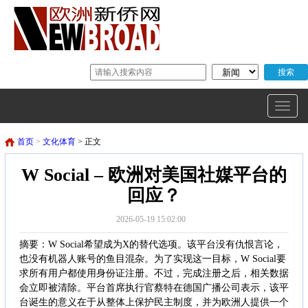
首页
>
文化体育
> 正文
W Social – 欧洲对美国社媒平台的
回应？
2026-05-19 15:02:00
摘要：W Social希望成为X的替代选项。该平台没有仇恨言论，
也没有机器人账号的鱼目混杂。为了实现这一目标，W Social要
求所有用户都使用身份证注册。不过，完成注册之后，相关数据
会立即被清除。平台首席执行官蔡特在德国广播公司表示，该平
台诞生的意义在于从整体上保护民主制度，并为欧洲人提供一个