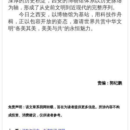
深厚的历史积淀，西安的博物馆体系以历史脉络
为轴，形成了从史前文明到近现代的完整序列。
今日之西安，以博物馆为基站，用科技作舟
楫，正以包容开放的姿态，邀请世界共赏中华文
明"各美其美，美美与共"的永恒魅力。
责编：郭纪鹏
免责声明：该文章系我网转载，旨在为读者提供更多信息。所涉内容不构
成投资、消费建议，仅供读者参考。