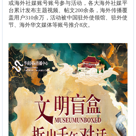
或海外社媒账号账号参与活动，各大海外社媒平
台累计发布主题视频、帖文200余条，海外传播覆
盖用户310余万，活动被中国驻外使领馆、驻外使
节、海外华文媒体等账号推介8次。