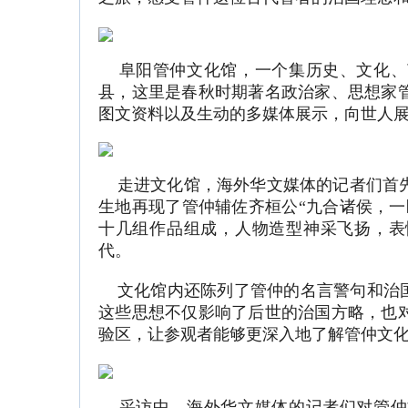
阜阳管仲文化馆，一个集历史、文化、
县，这里是春秋时期著名政治家、思想家
图文资料以及生动的多媒体展示，向世人
走进文化馆，海外华文媒体的记者们首先
生地再现了管仲辅佐齐桓公“九合诸侯，一
十几组作品组成，人物造型神采飞扬，表
代。
文化馆内还陈列了管仲的名言警句和治国
这些思想不仅影响了后世的治国方略，也
验区，让参观者能够更深入地了解管仲文
采访中，海外华文媒体的记者们对管仲