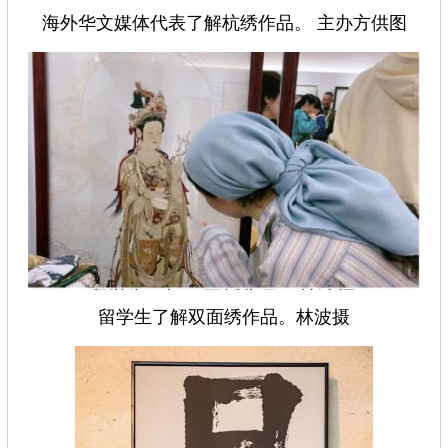
海外华文媒体代表了解杭绣作品。 主办方供图
留学生了解双面绣作品。林波摄