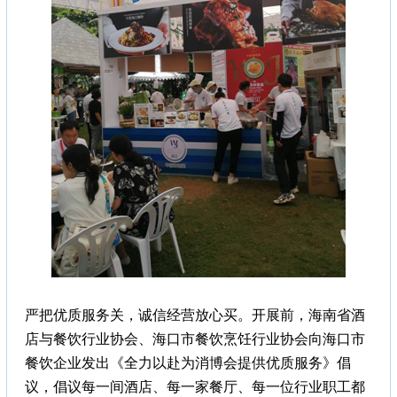
严把优质服务关，诚信经营放心买。开展前，海南省酒
店与餐饮行业协会、海口市餐饮烹饪行业协会向海口市
餐饮企业发出《全力以赴为消博会提供优质服务》倡
议，倡议每一间酒店、每一家餐厅、每一位行业职工都