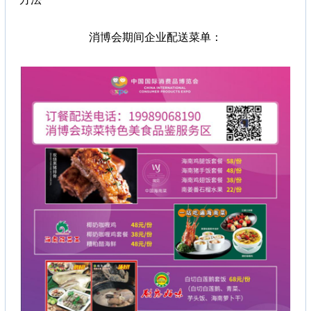
消博会期间企业配送菜单：