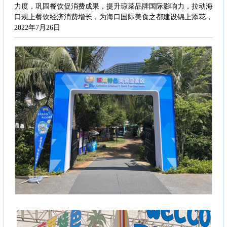
力度，巩固餐饮促消费成果，提升琼菜品牌国际影响力，拉动海
口规上餐饮经济消费增长，为海口国际美食之都建设锦上添花，
2022年7月26日