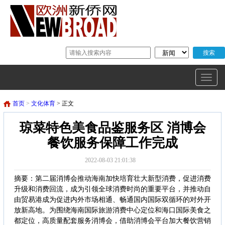
首页
>
文化体育
> 正文
琼菜特色美食品鉴服务区 消博会
餐饮服务保障工作完成
2022-08-03 21:01:38
摘要：第二届消博会推动海南加快培育壮大新型消费，促进消费
升级和消费回流，成为引领全球消费时尚的重要平台，并推动自
由贸易港成为促进内外市场相通、畅通国内国际双循环的对外开
放新高地。为围绕海南国际旅游消费中心定位和海口国际美食之
都定位，高质量配套服务消博会，借助消博会平台加大餐饮营销