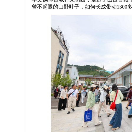
曾不起眼的山野叶子，如何长成带动1300