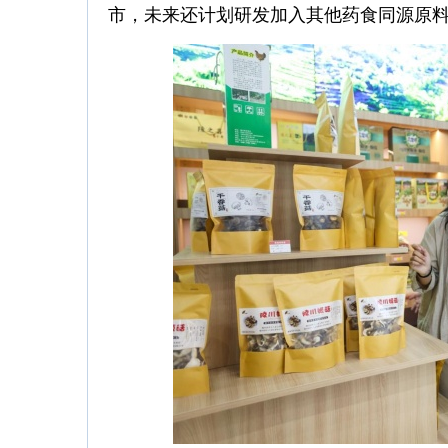
市，未来还计划研发加入其他药食同源原