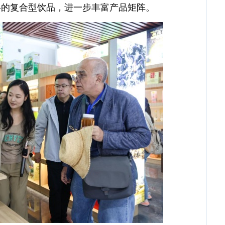
料的复合型饮品，进一步丰富产品矩阵。