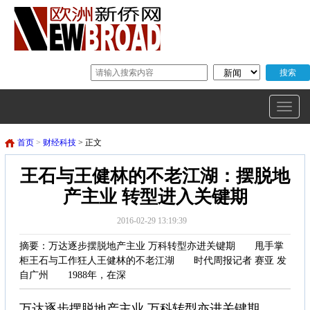
首页
>
财经科技
> 正文
王石与王健林的不老江湖：摆脱地
产主业 转型进入关键期
2016-02-29 13:19:39
摘要：万达逐步摆脱地产主业 万科转型亦进关键期 甩手掌
柜王石与工作狂人王健林的不老江湖 时代周报记者 赛亚 发
自广州 1988年，在深
万达逐步摆脱地产主业 万科转型亦进关键期