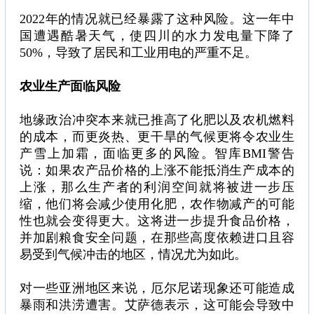
2022年的情况就已经暴露了这种风险。这一年中
国遭遇酷暑天气，使四川的水力发电量下降了
50%，导致了居民和工业用电的严重不足。
农业生产面临风险
地缘政治冲突本来就已推高了化肥以及农机燃料
的成本，而更炎热、更干旱的气候更将令农业生
产雪上加霜，面临更多的风险。智库BMI警告
说：如果农产品价格的上涨不能抵消生产成本的
上涨，那么生产者的利润空间就将被进一步压
缩，他们将会减少使用化肥，农作物减产的可能
性也就会变得更大。这将进一步提升食品价格，
并加剧粮食安全问题，在那些高度依赖进口且容
易受到气候冲击的地区，情况尤为如此。
对一些亚洲地区来说，厄尔尼诺现象还可能造成
暴雨和洪涝遭害。艾萨德表示，这可能会导致中