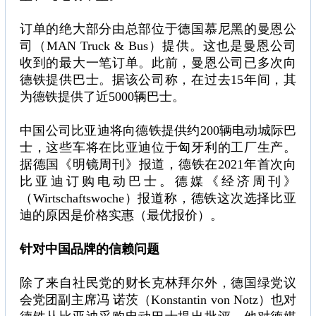
订单的绝大部分由总部位于德国慕尼黑的曼恩公
司（MAN Truck & Bus）提供。这也是曼恩公司
收到的最大一笔订单。此前，曼恩公司已多次向
德铁提供巴士。据该公司称，在过去15年间，其
为德铁提供了近5000辆巴士。
中国公司比亚迪将向德铁提供约200辆电动城际巴
士，这些车将在比亚迪位于匈牙利的工厂生产。
据德国《明镜周刊》报道，德铁在2021年首次向
比亚迪订购电动巴士。德媒《经济周刊》
（Wirtschaftswoche）报道称，德铁这次选择比亚
迪的原因是价格实惠（最优报价）。
针对中国品牌的信赖问题
除了来自社民党的财长克林拜尔外，德国绿党议
会党团副主席冯 诺茨（Konstantin von Notz）也对