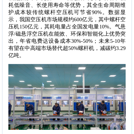
耗低噪音、长使用寿命等优势，其全生命周期维
护成本较传统螺杆空压机可节省90%。数据显
示，我国空压机市场规模约600亿元，其中螺杆空
压机150亿元，其耗电量占全国发电量10%。气悬
浮/磁悬浮空压机在能效、环保和智能化上优势突
出，年省电费达设备成本30%-50%；未来5-10年
有望在中高端市场替代超50%螺杆机，减碳约3.29
亿吨。