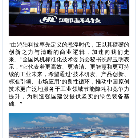
“由鸿陆科技率先定义的悬浮时代，正以其磅礴的
创新之力与清晰的商业逻辑，加速向我们走
来。”全国风机标准化技术委员会秘书长郝玉明表
示，“它代表着更高效、更清洁、更智慧和更可持
续的工业未来，希望通过‘技术研发、产品创新、
标准引领、市场应用’的良性循环，推动中国原创
技术更广泛地服务于工业领域节能降耗和竞争力
提升，为制造强国建设提供坚实的绿色装备基
础。”