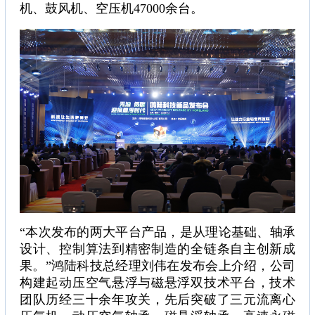
机、鼓风机、空压机47000余台。
“本次发布的两大平台产品，是从理论基础、轴承
设计、控制算法到精密制造的全链条自主创新成
果。”鸿陆科技总经理刘伟在发布会上介绍，公司
构建起动压空气悬浮与磁悬浮双技术平台，技术
团队历经三十余年攻关，先后突破了三元流离心