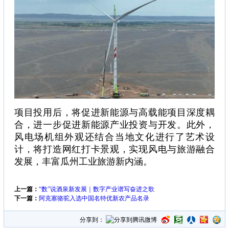
项目投用后，将促进新能源与高载能项目深度耦
合，进一步促进新能源产业投资与开发。此外，
风电场机组外观还结合当地文化进行了艺术设
计，将打造网红打卡景观，实现风电与旅游融合
发展，丰富瓜州工业旅游新内涵。
上一篇：
“数”说酒泉新发展｜数字产业谱写奋进之歌
下一篇：
阿克塞骆驼入选中国名特优新农产品名录
分享到：