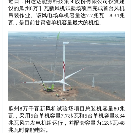
近日，由运达能源科技集团股份有限公司投资建
设的瓜州8万千瓦新风机试验场项目完成首台风机
吊装作业。该风电场单机容量达7.7兆瓦—8.34兆
瓦，是目前甘肃省单机容量最大的机组。
瓜州8万千瓦新风机试验场项目总装机容量80兆
瓦，采用5台单机容量7.7兆瓦和5台单机容量8.34
兆瓦风力发电机组运行，并配套容量为12兆瓦/48
兆瓦时储能电站。