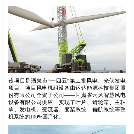
该项目是酒泉市“十四五”第二批风电、光伏发电
项目。项目风电机组设备由运达能源科技集团股
份有限公司全资子公司——甘肃省云风智慧风电
设备有限公司供应，实现了叶片、齿轮箱、主轴
承、发电机、变流器、变桨系统、偏航系统等整
机系统的100%国产化。